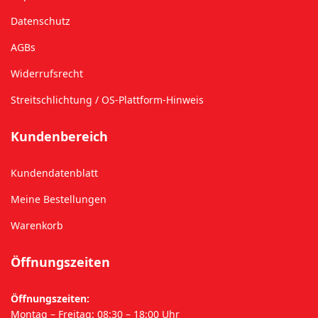
Datenschutz
AGBs
Widerrufsrecht
Streitschlichtung / OS-Plattform-Hinweis
Kundenbereich
Kundendatenblatt
Meine Bestellungen
Warenkorb
Öffnungszeiten
Öffnungszeiten:
Montag – Freitag: 08:30 – 18:00 Uhr