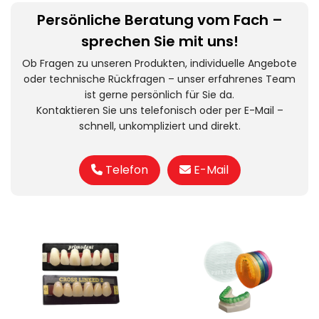
Persönliche Beratung vom Fach –
sprechen Sie mit uns!
Ob Fragen zu unseren Produkten, individuelle Angebote
oder technische Rückfragen – unser erfahrenes Team
ist gerne persönlich für Sie da.
Kontaktieren Sie uns telefonisch oder per E-Mail –
schnell, unkompliziert und direkt.
Telefon
E-Mail