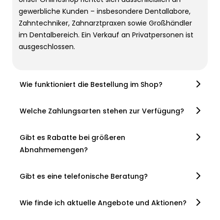
gewerbliche Kunden – insbesondere Dentallabore,
Zahntechniker, Zahnarztpraxen sowie Großhändler
im Dentalbereich. Ein Verkauf an Privatpersonen ist
ausgeschlossen.
Wie funktioniert die Bestellung im Shop?
Welche Zahlungsarten stehen zur Verfügung?
Gibt es Rabatte bei größeren
Abnahmemengen?
Gibt es eine telefonische Beratung?
Wie finde ich aktuelle Angebote und Aktionen?