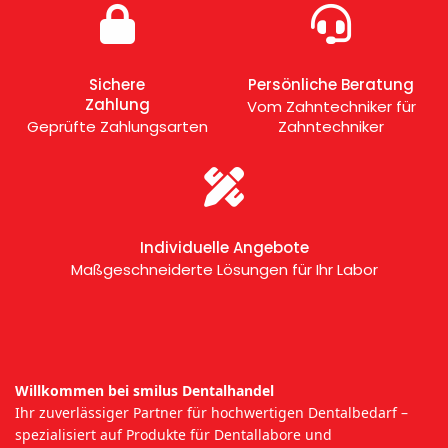
Sichere
Persönliche Beratung
Zahlung
Vom Zahntechniker für
Geprüfte Zahlungsarten
Zahntechniker
Individuelle Angebote
Maßgeschneiderte Lösungen für Ihr Labor
Willkommen bei smilus Dentalhandel
Ihr zuverlässiger Partner für hochwertigen Dentalbedarf –
spezialisiert auf Produkte für Dentallabore und