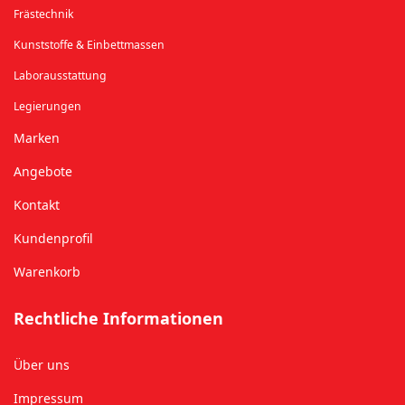
Frästechnik
Kunststoffe & Einbettmassen
Laborausstattung
Legierungen
Marken
Angebote
Kontakt
Kundenprofil
Warenkorb
Rechtliche Informationen
Über uns
Impressum