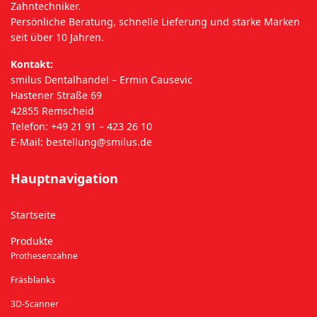
Zahntechniker.
Persönliche Beratung, schnelle Lieferung und starke Marken
seit über 10 Jahren.
Kontakt:
smilus Dentalhandel – Ermin Causevic
Hastener Straße 69
42855 Remscheid
Telefon: +49 21 91 – 423 26 10
E-Mail:
bestellung@smilus.de
Hauptnavigation
Startseite
Produkte
Prothesenzähne
Fräsblanks
3D-Scanner